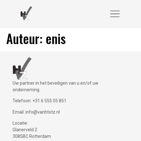
Auteur:
enis
Uw partner in het beveiligen van u en/of uw
onderneming.
Telefoon:
+31 6 555 05 851
Email:
info@vanhtotz.nl
Locatie:
Glanerveld 2
3085BC Rotterdam